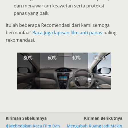
dan menawarkan keawetan serta proteksi
panas yang baik.
Itulah beberapa Recomendasi dari kami semoga
bermanfaat.
Baca Juga lapisan film anti panas
paling
rekomendasi.
Kiriman Sebelumnya
Kiriman Berikutnya
Mebedakan Kaca Film Dan
Mengubah Ruang Jadi Makin