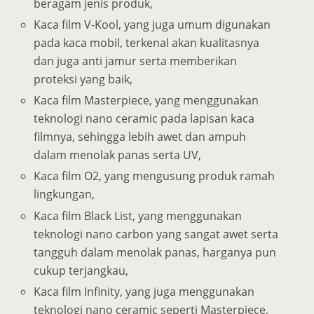
beragam jenis produk,
Kaca film V-Kool, yang juga umum digunakan
pada kaca mobil, terkenal akan kualitasnya
dan juga anti jamur serta memberikan
proteksi yang baik,
Kaca film Masterpiece, yang menggunakan
teknologi nano ceramic pada lapisan kaca
filmnya, sehingga lebih awet dan ampuh
dalam menolak panas serta UV,
Kaca film O2, yang mengusung produk ramah
lingkungan,
Kaca film Black List, yang menggunakan
teknologi nano carbon yang sangat awet serta
tangguh dalam menolak panas, harganya pun
cukup terjangkau,
Kaca film Infinity, yang juga menggunakan
teknologi nano ceramic seperti Masterpiece,