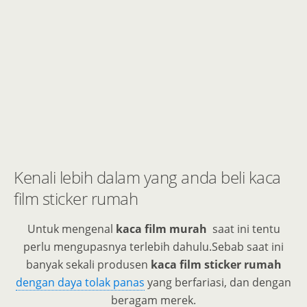
Kenali lebih dalam yang anda beli kaca
film sticker rumah
Untuk mengenal
kaca film
murah
saat ini tentu
perlu mengupasnya terlebih dahulu.
Sebab saat ini
banyak sekali produsen
kaca film sticker rumah
dengan daya tolak panas
yang berfariasi, dan dengan
beragam merek.