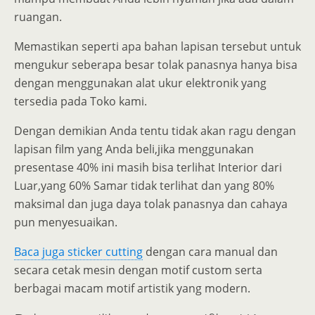
ruangan.
Memastikan seperti apa bahan lapisan tersebut untuk
mengukur seberapa besar tolak panasnya hanya bisa
dengan menggunakan alat ukur elektronik yang
tersedia pada Toko kami.
Dengan demikian Anda tentu tidak akan ragu dengan
lapisan film yang Anda beli,jika menggunakan
presentase 40% ini masih bisa terlihat Interior dari
Luar,yang 60% Samar tidak terlihat dan yang 80%
maksimal dan juga daya tolak panasnya dan cahaya
pun menyesuaikan.
Baca juga sticker cutting
dengan cara manual dan
secara cetak mesin dengan motif custom serta
berbagai macam motif artistik yang modern.