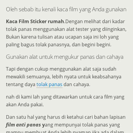
Oleh sebab itu kenali kaca film yang Anda gunakan
Kaca Film Sticker rumah
.Dengan melihat dari kadar
tolak panas menggunakan alat tester yang diinginkan,
Bukan karena tulisan atau ucapan saja ini loh
yang
paling bagus tolak panasnya, dan begini begini.
Gunakan alat untuk mengukur panas dan cahaya
Tapi dengan cukup menggunakan alat saja sudah
mewakili semuanya, lebih nyata untuk keabsahanya
tentang daya
tolak panas
dan cahaya.
nah di kami lah yang ditawarkan untuk cara film yang
akan Anda pakai.
Dan satu hal yang harus di ketahui cari bahan lapisan
film anti panas
y
ang mempunyai tolak panas yang
mampu membuat Anda lebih nyaman jika ada dalam