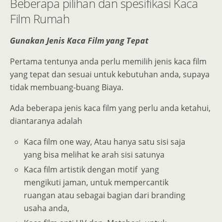
Beberapa pilihan dan spesifikasi Kaca
Film Rumah
Gunakan Jenis Kaca Film yang Tepat
Pertama tentunya anda perlu memilih jenis kaca film
yang tepat dan sesuai untuk kebutuhan anda, supaya
tidak membuang-buang Biaya.
Ada beberapa jenis kaca film yang perlu anda ketahui,
diantaranya adalah
Kaca film one way, Atau hanya satu sisi saja
yang bisa melihat ke arah sisi satunya
Kaca film artistik dengan motif yang
mengikuti jaman, untuk mempercantik
ruangan atau sebagai bagian dari branding
usaha anda,