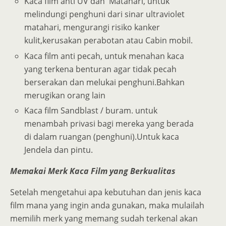
Kaca film anti UV dan Matahari, untuk
melindungi penghuni dari sinar ultraviolet
matahari, mengurangi risiko kanker
kulit,kerusakan perabotan atau Cabin mobil.
Kaca film anti pecah, untuk menahan kaca
yang terkena benturan agar tidak pecah
berserakan dan melukai penghuni.Bahkan
merugikan orang lain
Kaca film Sandblast / buram. untuk
menambah privasi bagi mereka yang berada
di dalam ruangan (penghuni).Untuk kaca
Jendela dan pintu.
Memakai Merk Kaca Film yang Berkualitas
Setelah mengetahui apa kebutuhan dan jenis kaca
film mana yang ingin anda gunakan, maka mulailah
memilih merk yang memang sudah terkenal akan