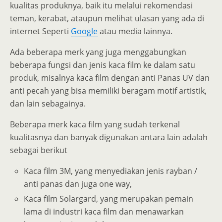
kualitas produknya, baik itu melalui rekomendasi
teman, kerabat, ataupun melihat ulasan yang ada di
internet Seperti
Google
atau media lainnya.
Ada beberapa merk yang juga menggabungkan
beberapa fungsi dan jenis kaca film ke dalam satu
produk, misalnya kaca film dengan anti Panas UV dan
anti pecah yang bisa memiliki beragam motif artistik,
dan lain sebagainya.
Beberapa merk kaca film yang sudah terkenal
kualitasnya dan banyak digunakan antara lain adalah
sebagai berikut
Kaca film 3M, yang menyediakan jenis rayban /
anti panas dan juga one way,
Kaca film Solargard, yang merupakan pemain
lama di industri kaca film dan menawarkan