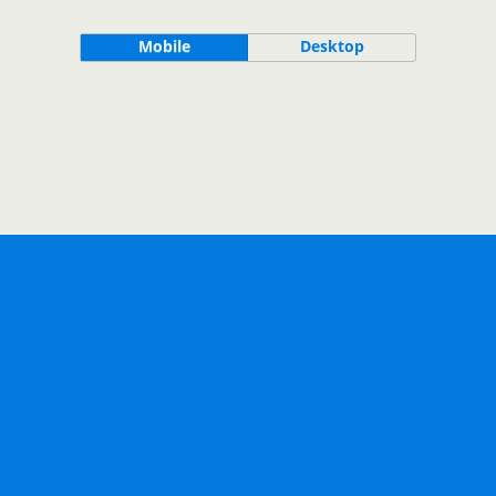
Mobile
Desktop