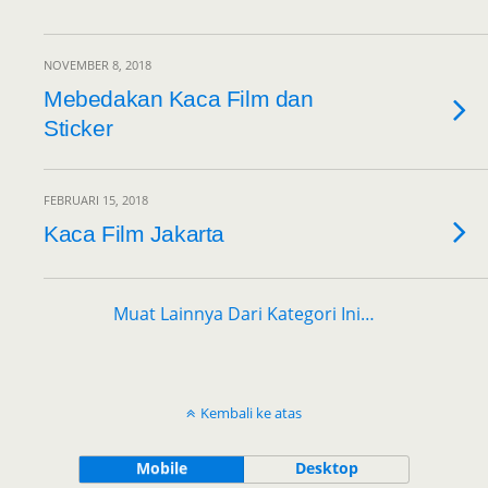
NOVEMBER 8, 2018
Mebedakan Kaca Film dan
Sticker
FEBRUARI 15, 2018
Kaca Film Jakarta
Muat Lainnya Dari Kategori Ini…
Kembali ke atas
Mobile
Desktop